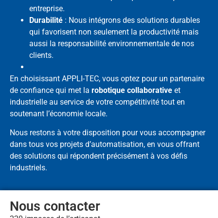
entreprise.
Durabilité
: Nous intégrons des solutions durables
qui favorisent non seulement la productivité mais
aussi la responsabilité environnementale de nos
clients.
En choisissant APPLI-TEC, vous optez pour un partenaire
de confiance qui met la
robotique collaborative
et
industrielle au service de votre compétitivité tout en
soutenant l’économie locale.
Nous restons à votre disposition pour vous accompagner
dans tous vos projets d’automatisation, en vous offrant
des solutions qui répondent précisément à vos défis
industriels.
Nous contacter