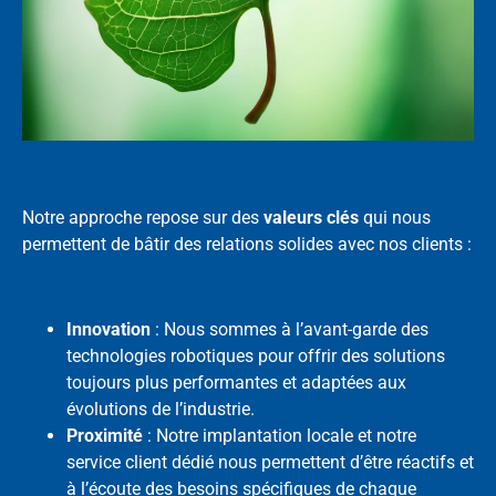
Notre approche repose sur des
valeurs clés
qui nous
permettent de bâtir des relations solides avec nos clients :
Innovation
: Nous sommes à l’avant-garde des
technologies robotiques pour offrir des solutions
toujours plus performantes et adaptées aux
évolutions de l’industrie.
Proximité
: Notre implantation locale et notre
service client dédié nous permettent d’être réactifs et
à l’écoute des besoins spécifiques de chaque