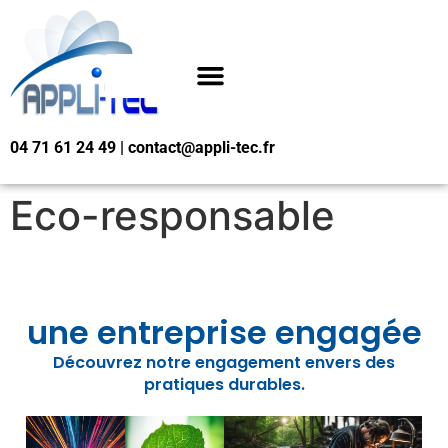
04 71 61 24 49 | contact@appli-tec.fr
Eco-responsable
une entreprise engagée
Découvrez notre engagement envers des
pratiques durables.