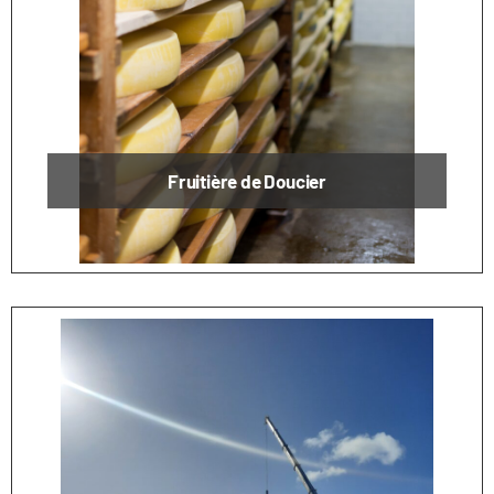
Fruitière de Doucier