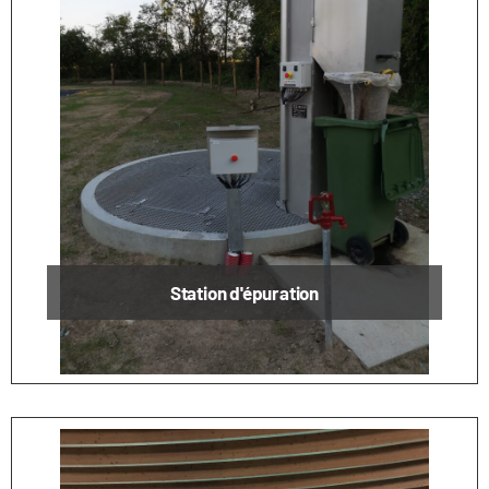
Station d'épuration