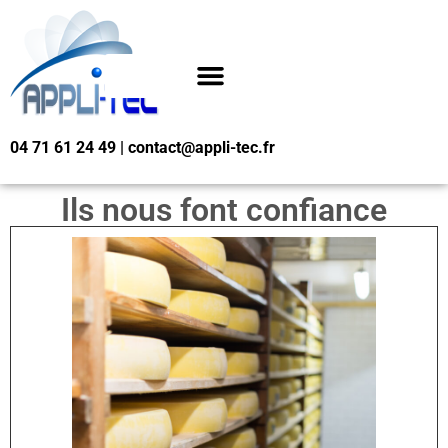
04 71 61 24 49 | contact@appli-tec.fr
Ils nous font confiance