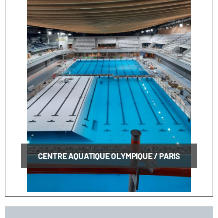
CENTRE AQUATIQUE OLYMPIQUE / PARIS