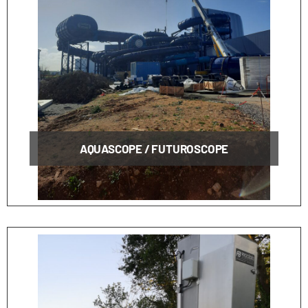
AQUASCOPE / FUTUROSCOPE